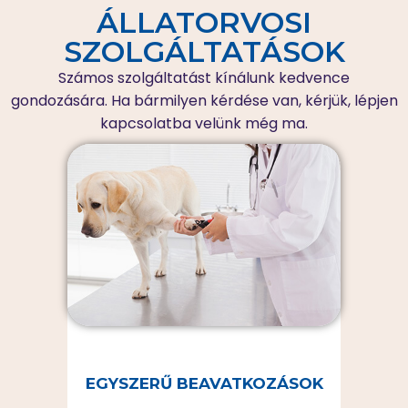
ÁLLATORVOSI
SZOLGÁLTATÁSOK
Számos szolgáltatást kínálunk kedvence
gondozására. Ha bármilyen kérdése van, kérjük, lépjen
kapcsolatba velünk még ma.
EGYSZERŰ BEAVATKOZÁSOK