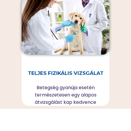
TELJES FIZIKÁLIS VIZSGÁLAT
Betegség gyanúja esetén
természetesen egy alapos
átvizsgálást kap kedvence