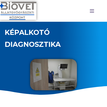
KÉPALKOTÓ
DIAGNOSZTIKA